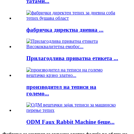
татами...
фабричка директна дневна ...
Прилагодлива приватна етикета ...
производител на теписи на
големо...
ODM Faux Rabbit Machine беше...