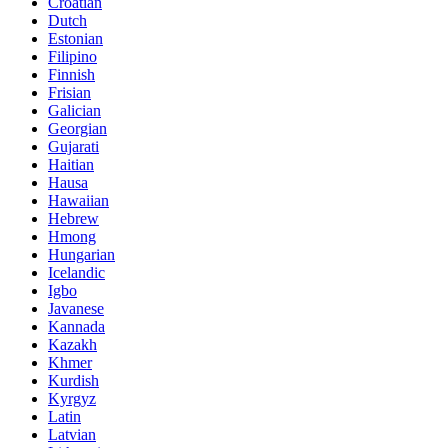
Croatian
Dutch
Estonian
Filipino
Finnish
Frisian
Galician
Georgian
Gujarati
Haitian
Hausa
Hawaiian
Hebrew
Hmong
Hungarian
Icelandic
Igbo
Javanese
Kannada
Kazakh
Khmer
Kurdish
Kyrgyz
Latin
Latvian